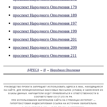
проспект Народного Ополчения 179
проспект Народного Ополчения 189
проспект Народного Ополчения 197
проспект Народного Ополчения 199
проспект Народного Ополчения 201
проспект Народного Ополчения 209
проспект Народного Ополчения 211
АДРЕСА
→
Н
→
Народного Ополчения
РУКОВОДСТВО ПРОЕКТА ЗАПРЕЩАЕТ ИСПОЛЬЗОВАТЬ АДРЕСА E-MAIL, НАХОДЯЩИЕСЯ
НА САЙТЕ, ДЛЯ НЕЛИЦЕНЗИОННЫХ МАССОВЫХ РАССЫЛОК (СПАМА) И ЗАНЕСЕНИЯ ИХ
В БАЗЫ ДАННЫХ. НАРУШИТЕЛИ БУДУТ ПРИВЛЕКАТЬСЯ К ОТВЕТСТВЕННОСТИ В
СООТВЕТСТВИИ СО СТ.272 УК РФ.
ПРИ ИСПОЛЬЗОВАНИИ МАТЕРИАЛОВ САЙТА НА СТРАНИЦАХ ИНТЕРНЕТ —
ГИПЕРТЕКСТОВАЯ ИНДЕКСИРУЕМАЯ ССЫЛКА НА ИСТОЧНИК ОБЯЗАТЕЛЬНА.