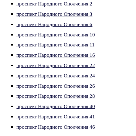
проспект Народного Ополчения 2
проспект Народного Ополчения 3
проспект Народного Ополчения 6
проспект Народного Ополчения 10
проспект Народного Ополчения 11
проспект Народного Ополчения 16
проспект Народного Ополчения 22
проспект Народного Ополчения 24
проспект Народного Ополчения 26
проспект Народного Ополчения 28
проспект Народного Ополчения 40
проспект Народного Ополчения 41
проспект Народного Ополчения 46