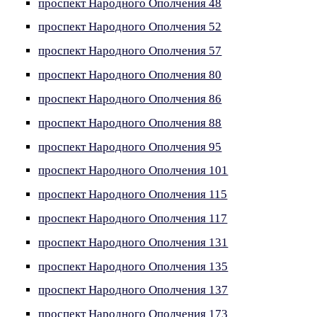
проспект Народного Ополчения 48
проспект Народного Ополчения 52
проспект Народного Ополчения 57
проспект Народного Ополчения 80
проспект Народного Ополчения 86
проспект Народного Ополчения 88
проспект Народного Ополчения 95
проспект Народного Ополчения 101
проспект Народного Ополчения 115
проспект Народного Ополчения 117
проспект Народного Ополчения 131
проспект Народного Ополчения 135
проспект Народного Ополчения 137
проспект Народного Ополчения 173