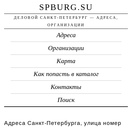
SPBURG.SU
ДЕЛОВОЙ САНКТ-ПЕТЕРБУРГ — АДРЕСА,
ОРГАНИЗАЦИИ
Адреса
Организации
Карта
Как попасть в каталог
Контакты
Поиск
Адреса Санкт-Петербурга, улица номер