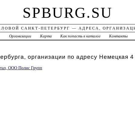
SPBURG.SU
ЕЛОВОЙ САНКТ-ПЕТЕРБУРГ — АДРЕСА, ОРГАНИЗАЦ
а
Организации
Карта
Как попасть в каталог
Контакты
ербурга, организации по адресу Немецкая 4
ртал, ООО Полис Групп