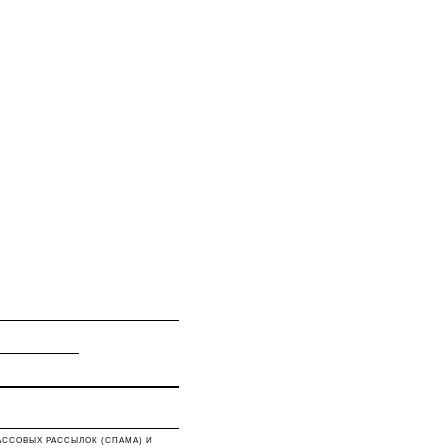
АССОВЫХ РАССЫЛОК (СПАМА) И