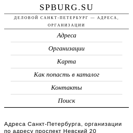
SPBURG.SU
ДЕЛОВОЙ САНКТ-ПЕТЕРБУРГ — АДРЕСА,
ОРГАНИЗАЦИИ
Адреса
Организации
Карта
Как попасть в каталог
Контакты
Поиск
Адреса Санкт-Петербурга, организации
по адресу проспект Невский 20