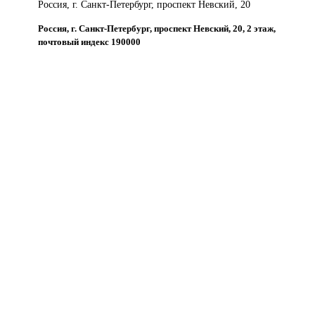
Россия, г. Санкт-Петербург, проспект Невский, 20
Россия, г. Санкт-Петербург, проспект Невский, 20, 2 этаж,
почтовый индекс 190000