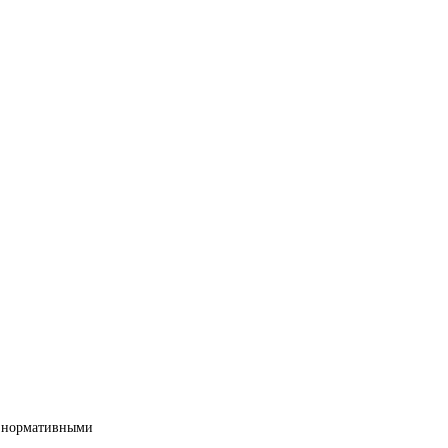
ми нормативными