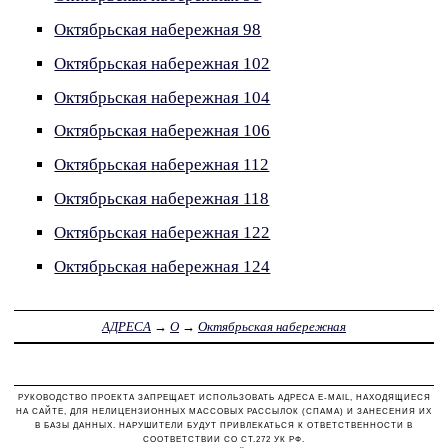
Октябрьская набережная 98
Октябрьская набережная 102
Октябрьская набережная 104
Октябрьская набережная 106
Октябрьская набережная 112
Октябрьская набережная 118
Октябрьская набережная 122
Октябрьская набережная 124
АДРЕСА
→
О
→
Октябрьская набережная
РУКОВОДСТВО ПРОЕКТА ЗАПРЕЩАЕТ ИСПОЛЬЗОВАТЬ АДРЕСА E-MAIL, НАХОДЯЩИЕСЯ
НА САЙТЕ, ДЛЯ НЕЛИЦЕНЗИОННЫХ МАССОВЫХ РАССЫЛОК (СПАМА) И ЗАНЕСЕНИЯ ИХ
В БАЗЫ ДАННЫХ. НАРУШИТЕЛИ БУДУТ ПРИВЛЕКАТЬСЯ К ОТВЕТСТВЕННОСТИ В
СООТВЕТСТВИИ СО СТ.272 УК РФ.