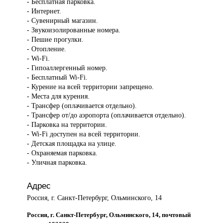
- Бесплатная парковка.
- Интернет.
- Сувенирный магазин.
- Звукоизолированные номера.
- Пешие прогулки.
- Отопление.
- Wi-Fi.
- Гипоаллергенный номер.
- Бесплатный Wi-Fi.
- Курение на всей территории запрещено.
- Места для курения.
- Трансфер (оплачивается отдельно).
- Трансфер от/до аэропорта (оплачивается отдельно).
- Парковка на территории.
- Wi-Fi доступен на всей территории.
- Детская площадка на улице.
- Охраняемая парковка.
- Уличная парковка.
Адрес
Россия, г. Санкт-Петербург, Ольминского, 14
Россия, г. Санкт-Петербург, Ольминского, 14, почтовый