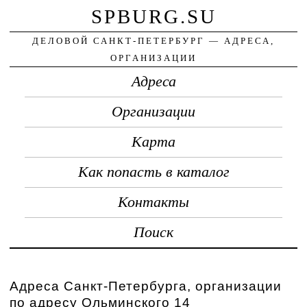
SPBURG.SU
ДЕЛОВОЙ САНКТ-ПЕТЕРБУРГ — АДРЕСА,
ОРГАНИЗАЦИИ
Адреса
Организации
Карта
Как попасть в каталог
Контакты
Поиск
Адреса Санкт-Петербурга, организации
по адресу Ольминского 14