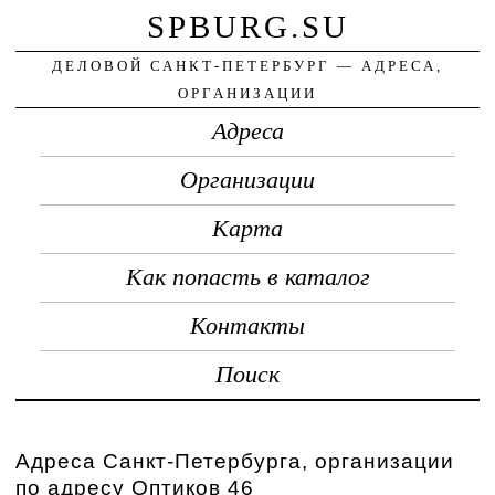
SPBURG.SU
ДЕЛОВОЙ САНКТ-ПЕТЕРБУРГ — АДРЕСА,
ОРГАНИЗАЦИИ
Адреса
Организации
Карта
Как попасть в каталог
Контакты
Поиск
Адреса Санкт-Петербурга, организации
по адресу Оптиков 46