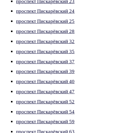
проспект Пискарёвский 23
проспект Пискарёвский 24
проспект Пискарёвский 25
проспект Пискарёвский 28
проспект Пискарёвский 32
проспект Пискарёвский 35
проспект Пискарёвский 37
проспект Пискарёвский 39
проспект Пискарёвский 40
проспект Пискарёвский 47
проспект Пискарёвский 52
проспект Пискарёвский 54
проспект Пискарёвский 59
проспект Пискарёвский 63