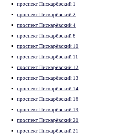
проспект Пискарёвский 1
проспект Пискарёвский 2
проспект Пискарёвский 4
проспект Пискарёвский 8
проспект Пискарёвский 10
проспект Пискарёвский 11
проспект Пискарёвский 12
проспект Пискарёвский 13
проспект Пискарёвский 14
проспект Пискарёвский 16
проспект Пискарёвский 19
проспект Пискарёвский 20
проспект Пискарёвский 21