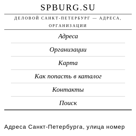
SPBURG.SU
ДЕЛОВОЙ САНКТ-ПЕТЕРБУРГ — АДРЕСА,
ОРГАНИЗАЦИИ
Адреса
Организации
Карта
Как попасть в каталог
Контакты
Поиск
Адреса Санкт-Петербурга, улица номер