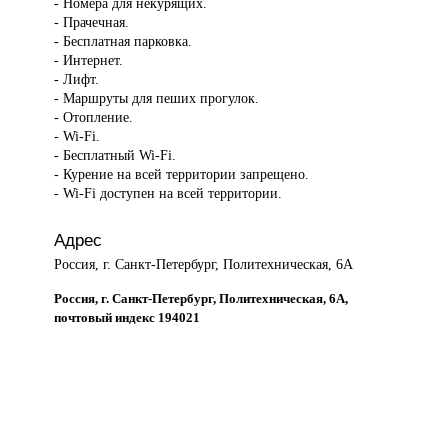
- Номера для некурящих.
- Прачечная.
- Бесплатная парковка.
- Интернет.
- Лифт.
- Маршруты для пеших прогулок.
- Отопление.
- Wi-Fi.
- Бесплатный Wi-Fi.
- Курение на всей территории запрещено.
- Wi-Fi доступен на всей территории.
Адрес
Россия, г. Санкт-Петербург, Политехническая, 6А
Россия, г. Санкт-Петербург, Политехническая, 6А,
почтовый индекс 194021