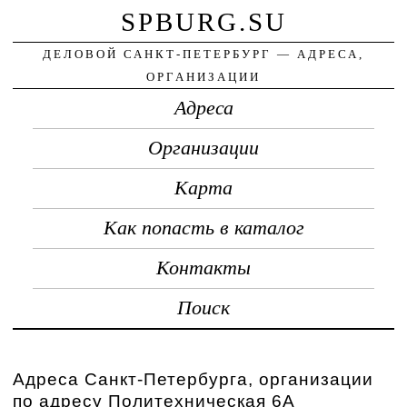
SPBURG.SU
ДЕЛОВОЙ САНКТ-ПЕТЕРБУРГ — АДРЕСА,
ОРГАНИЗАЦИИ
Адреса
Организации
Карта
Как попасть в каталог
Контакты
Поиск
Адреса Санкт-Петербурга, организации
по адресу Политехническая 6А