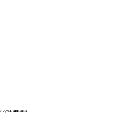
ми нормативными