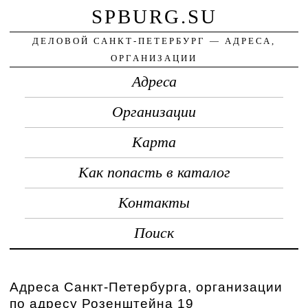
SPBURG.SU
ДЕЛОВОЙ САНКТ-ПЕТЕРБУРГ — АДРЕСА,
ОРГАНИЗАЦИИ
Адреса
Организации
Карта
Как попасть в каталог
Контакты
Поиск
Адреса Санкт-Петербурга, организации
по адресу Розенштейна 19