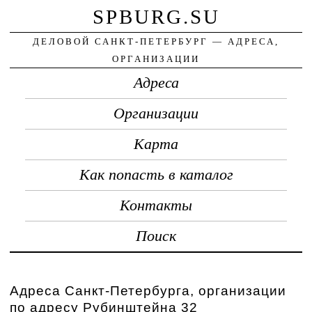
SPBURG.SU
ДЕЛОВОЙ САНКТ-ПЕТЕРБУРГ — АДРЕСА,
ОРГАНИЗАЦИИ
Адреса
Организации
Карта
Как попасть в каталог
Контакты
Поиск
Адреса Санкт-Петербурга, организации
по адресу Рубинштейна 32