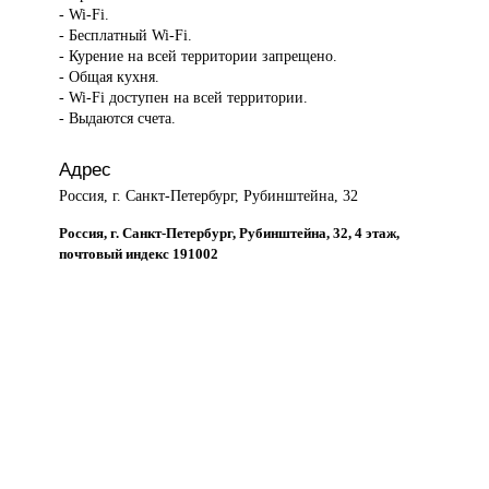
- Wi-Fi.
- Бесплатный Wi-Fi.
- Курение на всей территории запрещено.
- Общая кухня.
- Wi-Fi доступен на всей территории.
- Выдаются счета.
Адрес
Россия, г. Санкт-Петербург, Рубинштейна, 32
Россия, г. Санкт-Петербург, Рубинштейна, 32, 4 этаж,
почтовый индекс 191002