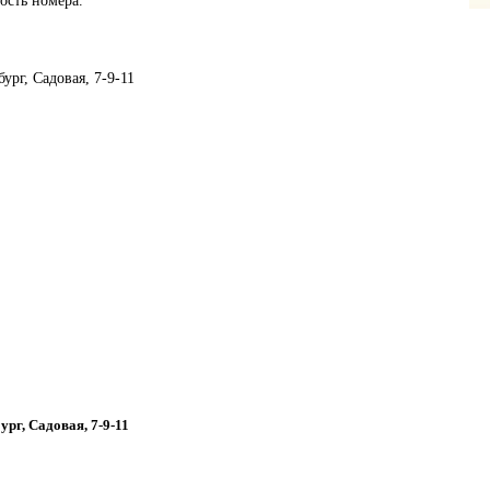
бург, Садовая, 7-9-11
ург, Садовая, 7-9-11