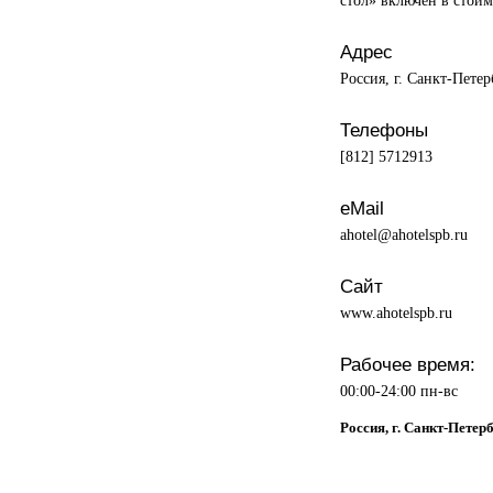
Адрес
Россия, г. Санкт-Петер
Телефоны
[812] 5712913
eMail
ahotel@ahotelspb.ru
Сайт
www.ahotelspb.ru
Рабочее время:
00:00-24:00 пн-вс
Россия, г. Санкт-Петерб