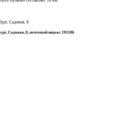
бург, Садовая, 8
бург, Садовая, 8, почтовый индекс 191186