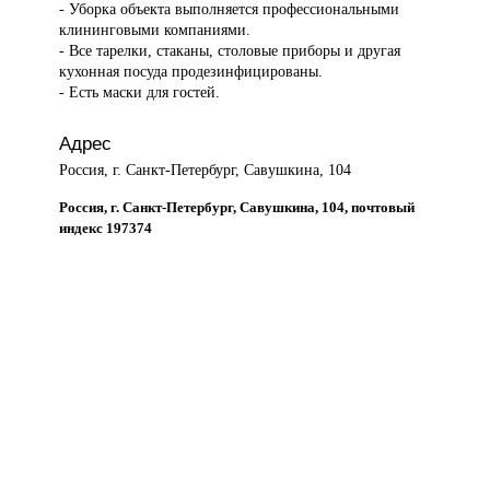
- Уборка объекта выполняется профессиональными
клининговыми компаниями.
- Все тарелки, стаканы, столовые приборы и другая
кухонная посуда продезинфицированы.
- Есть маски для гостей.
Адрес
Россия, г. Санкт-Петербург, Савушкина, 104
Россия, г. Санкт-Петербург, Савушкина, 104, почтовый
индекс 197374