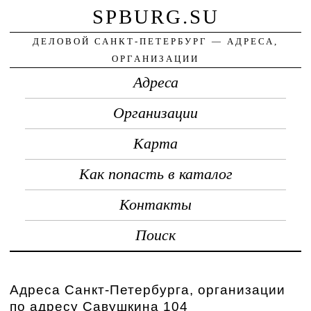
SPBURG.SU
ДЕЛОВОЙ САНКТ-ПЕТЕРБУРГ — АДРЕСА,
ОРГАНИЗАЦИИ
Адреса
Организации
Карта
Как попасть в каталог
Контакты
Поиск
Адреса Санкт-Петербурга, организации
по адресу Савушкина 104