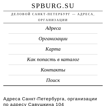
SPBURG.SU
ДЕЛОВОЙ САНКТ-ПЕТЕРБУРГ — АДРЕСА,
ОРГАНИЗАЦИИ
Адреса
Организации
Карта
Как попасть в каталог
Контакты
Поиск
Адреса Санкт-Петербурга, организации
по адресу Савушкина 104