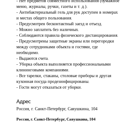
- Нет предметов совместного использования (бумажное
меню, журналы, ручки, газеты и т. д.).
- Антибактериальный гель для рук доступен в номерах
и местах общего пользования.
- Предусмотрен бесконтактный заезд и отъезд.
- Можно заплатить без наличных.
- Соблюдаются правила физического дистанцирования.
- Предусмотрены защитные экраны или перегородки
между сотрудниками объекта и гостями, где
необходимо.
- Выдаются счета.
- Уборка объекта выполняется профессиональными
клининговыми компаниями.
- Все тарелки, стаканы, столовые приборы и другая
кухонная посуда продезинфицированы.
- Гости могут отказаться от уборки.
Адрес
Россия, г. Санкт-Петербург, Савушкина, 104
Россия, г. Санкт-Петербург, Савушкина, 104