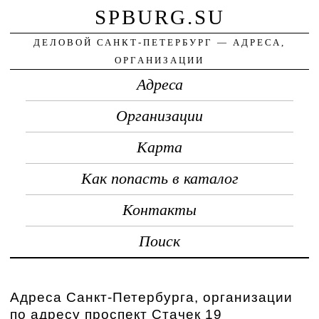
SPBURG.SU
ДЕЛОВОЙ САНКТ-ПЕТЕРБУРГ — АДРЕСА,
ОРГАНИЗАЦИИ
Адреса
Организации
Карта
Как попасть в каталог
Контакты
Поиск
Адреса Санкт-Петербурга, организации
по адресу проспект Стачек 19