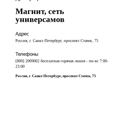
Магнит, сеть
универсамов
Адрес
Россия, г. Санкт-Петербург, проспект Стачек, 75
Телефоны
[800] 2009002 бесплатная горячая линия - пн-вс 7:00-
23:00
Россия, г. Санкт-Петербург, проспект Стачек, 75