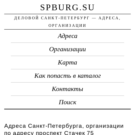
SPBURG.SU
ДЕЛОВОЙ САНКТ-ПЕТЕРБУРГ — АДРЕСА,
ОРГАНИЗАЦИИ
Адреса
Организации
Карта
Как попасть в каталог
Контакты
Поиск
Адреса Санкт-Петербурга, организации
по адресу проспект Стачек 75