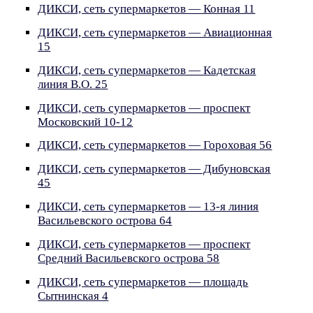
ДИКСИ, сеть супермаркетов — Конная 11
ДИКСИ, сеть супермаркетов — Авиационная
15
ДИКСИ, сеть супермаркетов — Кадетская
линия В.О. 25
ДИКСИ, сеть супермаркетов — проспект
Московский 10-12
ДИКСИ, сеть супермаркетов — Гороховая 56
ДИКСИ, сеть супермаркетов — Дибуновская
45
ДИКСИ, сеть супермаркетов — 13-я линия
Васильевского острова 64
ДИКСИ, сеть супермаркетов — проспект
Средний Васильевского острова 58
ДИКСИ, сеть супермаркетов — площадь
Сытнинская 4