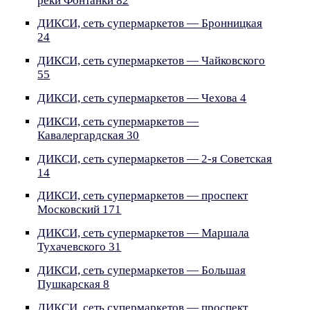
реки Фонтанки 82
ДИКСИ, сеть супермаркетов — Бронницкая
24
ДИКСИ, сеть супермаркетов — Чайковского
55
ДИКСИ, сеть супермаркетов — Чехова 4
ДИКСИ, сеть супермаркетов —
Кавалергардская 30
ДИКСИ, сеть супермаркетов — 2-я Советская
14
ДИКСИ, сеть супермаркетов — проспект
Московский 171
ДИКСИ, сеть супермаркетов — Маршала
Тухачевского 31
ДИКСИ, сеть супермаркетов — Большая
Пушкарская 8
ДИКСИ, сеть супермаркетов — проспект