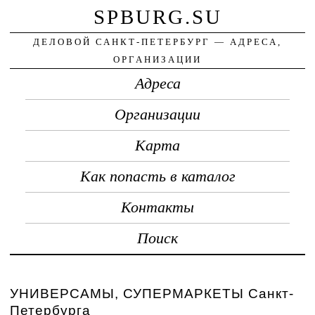
SPBURG.SU
ДЕЛОВОЙ САНКТ-ПЕТЕРБУРГ — АДРЕСА,
ОРГАНИЗАЦИИ
Адреса
Организации
Карта
Как попасть в каталог
Контакты
Поиск
УНИВЕРСАМЫ, СУПЕРМАРКЕТЫ Санкт-
Петербурга