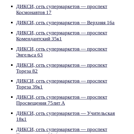
ДИКСИ, сеть супермаркетов — проспект
Космонавтов 17
ДИКСИ, сеть супермаркетов — Верхняя 16а
ДИКСИ, сеть супермаркетов — проспект
Комендантский 35к1
ДИКСИ, сеть супермаркетов — проспект
Энгельса 63
ДИКСИ, сеть супермаркетов — проспект
Тореза 82
ДИКСИ, сеть супермаркетов — проспект
Тореза 39к1
ДИКСИ, сеть супермаркетов — проспект
Просвещения 75лит А
ДИКСИ, сеть супермаркетов — Учительская
18к1
ДИКСИ, сеть супермаркетов — проспект