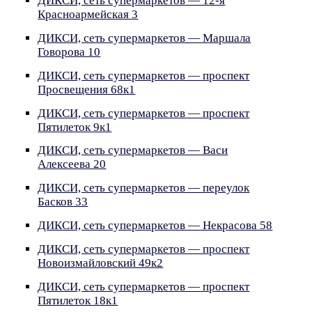
ДИКСИ, сеть супермаркетов — 12-я
Красноармейская 3
ДИКСИ, сеть супермаркетов — Маршала
Говорова 10
ДИКСИ, сеть супермаркетов — проспект
Просвещения 68к1
ДИКСИ, сеть супермаркетов — проспект
Пятилеток 9к1
ДИКСИ, сеть супермаркетов — Васи
Алексеева 20
ДИКСИ, сеть супермаркетов — переулок
Басков 33
ДИКСИ, сеть супермаркетов — Некрасова 58
ДИКСИ, сеть супермаркетов — проспект
Новоизмайловский 49к2
ДИКСИ, сеть супермаркетов — проспект
Пятилеток 18к1