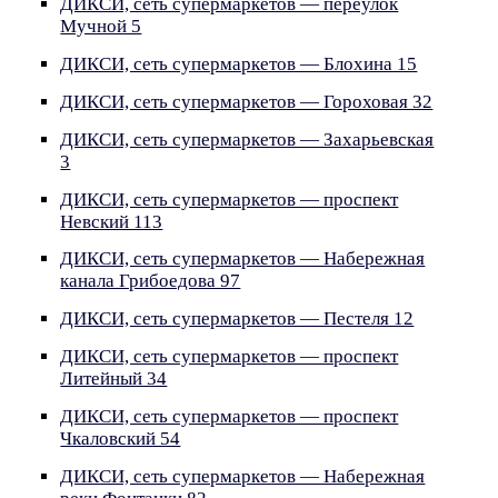
ДИКСИ, сеть супермаркетов — переулок
Мучной 5
ДИКСИ, сеть супермаркетов — Блохина 15
ДИКСИ, сеть супермаркетов — Гороховая 32
ДИКСИ, сеть супермаркетов — Захарьевская
3
ДИКСИ, сеть супермаркетов — проспект
Невский 113
ДИКСИ, сеть супермаркетов — Набережная
канала Грибоедова 97
ДИКСИ, сеть супермаркетов — Пестеля 12
ДИКСИ, сеть супермаркетов — проспект
Литейный 34
ДИКСИ, сеть супермаркетов — проспект
Чкаловский 54
ДИКСИ, сеть супермаркетов — Набережная