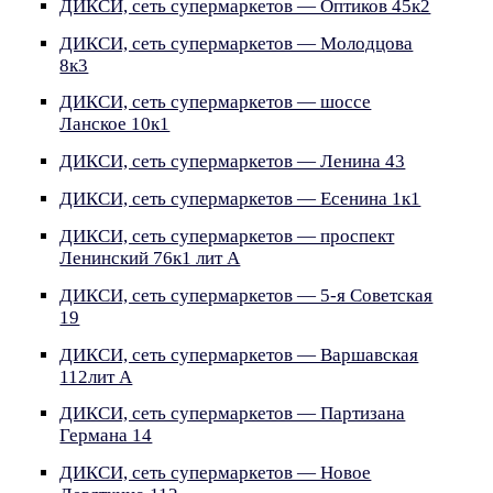
ДИКСИ, сеть супермаркетов — Оптиков 45к2
ДИКСИ, сеть супермаркетов — Молодцова
8к3
ДИКСИ, сеть супермаркетов — шоссе
Ланское 10к1
ДИКСИ, сеть супермаркетов — Ленина 43
ДИКСИ, сеть супермаркетов — Есенина 1к1
ДИКСИ, сеть супермаркетов — проспект
Ленинский 76к1 лит А
ДИКСИ, сеть супермаркетов — 5-я Советская
19
ДИКСИ, сеть супермаркетов — Варшавская
112лит А
ДИКСИ, сеть супермаркетов — Партизана
Германа 14
ДИКСИ, сеть супермаркетов — Новое