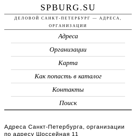
SPBURG.SU
ДЕЛОВОЙ САНКТ-ПЕТЕРБУРГ — АДРЕСА,
ОРГАНИЗАЦИИ
Адреса
Организации
Карта
Как попасть в каталог
Контакты
Поиск
Адреса Санкт-Петербурга, организации
по адресу Шоссейная 11