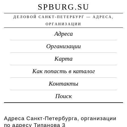
SPBURG.SU
ДЕЛОВОЙ САНКТ-ПЕТЕРБУРГ — АДРЕСА,
ОРГАНИЗАЦИИ
Адреса
Организации
Карта
Как попасть в каталог
Контакты
Поиск
Адреса Санкт-Петербурга, организации
по адресу Типанова 3