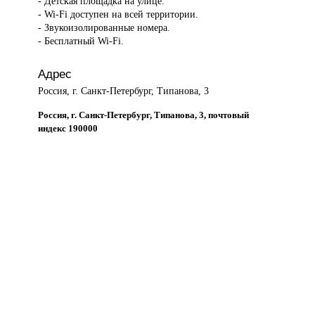
- Детская площадка на улице.
- Wi-Fi доступен на всей территории.
- Звукоизолированные номера.
- Бесплатный Wi-Fi.
Адрес
Россия, г. Санкт-Петербург, Типанова, 3
Россия, г. Санкт-Петербург, Типанова, 3, почтовый
индекс 190000