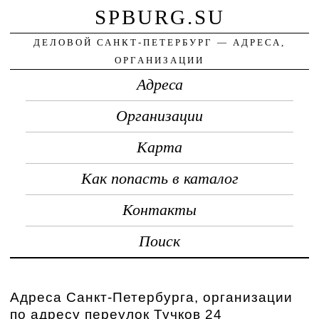
SPBURG.SU
ДЕЛОВОЙ САНКТ-ПЕТЕРБУРГ — АДРЕСА,
ОРГАНИЗАЦИИ
Адреса
Организации
Карта
Как попасть в каталог
Контакты
Поиск
Адреса Санкт-Петербурга, организации
по адресу переулок Тучков 24