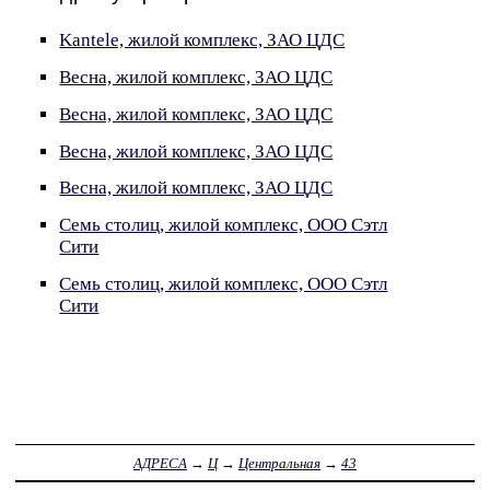
Kantele, жилой комплекс, ЗАО ЦДС
Весна, жилой комплекс, ЗАО ЦДС
Весна, жилой комплекс, ЗАО ЦДС
Весна, жилой комплекс, ЗАО ЦДС
Весна, жилой комплекс, ЗАО ЦДС
Семь столиц, жилой комплекс, ООО Сэтл
Сити
Семь столиц, жилой комплекс, ООО Сэтл
Сити
АДРЕСА
→
Ц
→
Центральная
→
43