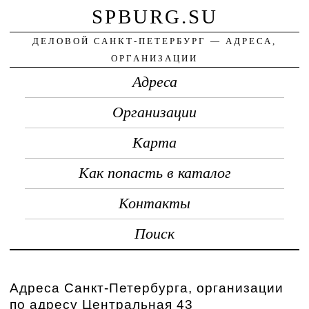
SPBURG.SU
ДЕЛОВОЙ САНКТ-ПЕТЕРБУРГ — АДРЕСА,
ОРГАНИЗАЦИИ
Адреса
Организации
Карта
Как попасть в каталог
Контакты
Поиск
Адреса Санкт-Петербурга, организации
по адресу Центральная 43