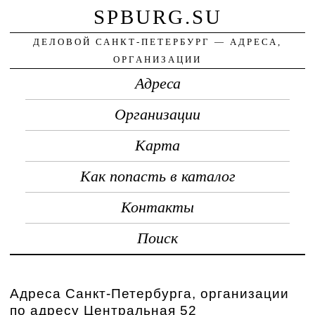
SPBURG.SU
ДЕЛОВОЙ САНКТ-ПЕТЕРБУРГ — АДРЕСА,
ОРГАНИЗАЦИИ
Адреса
Организации
Карта
Как попасть в каталог
Контакты
Поиск
Адреса Санкт-Петербурга, организации
по адресу Центральная 52