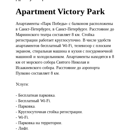
Apartment Victory Park
Апартаменты «Парк
Победы» с балконом расположены
в Санкт-Петербурге, в Санкт-Петербурге. Расстояние до
Мариинского театра составляет 8 км. Стойка
регистрации работает круглосуточно. В числе удобств
апартаментов бесплатный Wi-Fi, телевизор с плоским
экраном, стиральная машина и кухня с посудомоечной
машиной и холодильником. Апартаменты находятся в 8
км от морского собора Святого Николая и
Исаакиевского собора. Расстояние до аэропорта
Пулково составляет 8 км.
Услуги:
- Бесплатная парковка.
- Бесплатный Wi-Fi.
- Парковка.
- Круглосуточная стойка регистрации.
- Wi-Fi.
- Парковка на территории.
- Лифт.