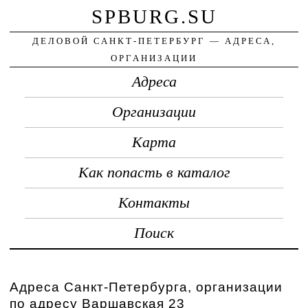
SPBURG.SU
ДЕЛОВОЙ САНКТ-ПЕТЕРБУРГ — АДРЕСА,
ОРГАНИЗАЦИИ
Адреса
Организации
Карта
Как попасть в каталог
Контакты
Поиск
Адреса Санкт-Петербурга, организации
по адресу Варшавская 23