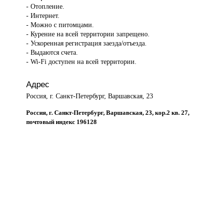
- Отопление.
- Интернет.
- Можно с питомцами.
- Курение на всей территории запрещено.
- Ускоренная регистрация заезда/отъезда.
- Выдаются счета.
- Wi-Fi доступен на всей территории.
Адрес
Россия, г. Санкт-Петербург, Варшавская, 23
Россия, г. Санкт-Петербург, Варшавская, 23, кор.2 кв. 27,
почтовый индекс 196128