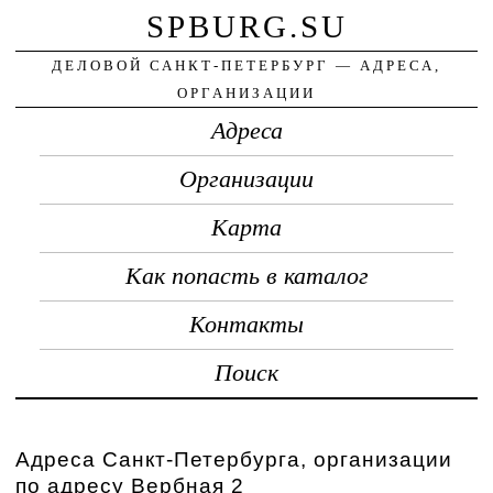
SPBURG.SU
ДЕЛОВОЙ САНКТ-ПЕТЕРБУРГ — АДРЕСА,
ОРГАНИЗАЦИИ
Адреса
Организации
Карта
Как попасть в каталог
Контакты
Поиск
Адреса Санкт-Петербурга, организации
по адресу Вербная 2