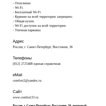
- Отопление.
- Wi-Fi.
- Бесплатный Wi-Fi.
- Курение на всей территории запрещено.
- Общая кухня.
- Wi-Fi доступен на всей территории.
- Уличная парковка.
Адрес
Россия, г. Санкт-Петербург, Восстания, 36
Телефоны
[812] 2725408 единая справочная
eMail
comfort2@yandex.ru
Сайт
www.comfort33.ru
Россия, г. Санкт-Петербург, Восстания, 36, почтовый