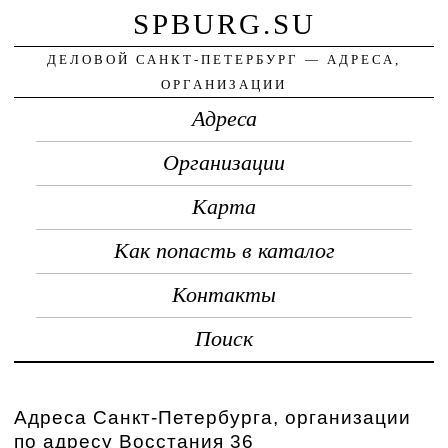
SPBURG.SU
ДЕЛОВОЙ САНКТ-ПЕТЕРБУРГ — АДРЕСА,
ОРГАНИЗАЦИИ
Адреса
Организации
Карта
Как попасть в каталог
Контакты
Поиск
Адреса Санкт-Петербурга, организации
по адресу Восстания 36