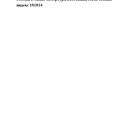
индекс 191014