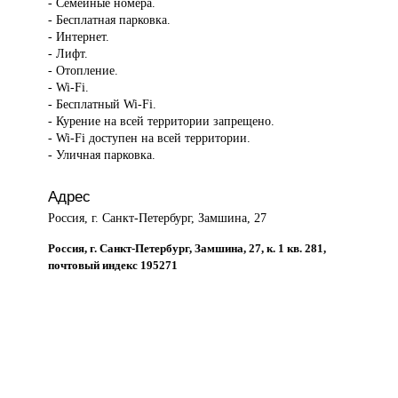
- Семейные номера.
- Бесплатная парковка.
- Интернет.
- Лифт.
- Отопление.
- Wi-Fi.
- Бесплатный Wi-Fi.
- Курение на всей территории запрещено.
- Wi-Fi доступен на всей территории.
- Уличная парковка.
Адрес
Россия, г. Санкт-Петербург, Замшина, 27
Россия, г. Санкт-Петербург, Замшина, 27, к. 1 кв. 281,
почтовый индекс 195271