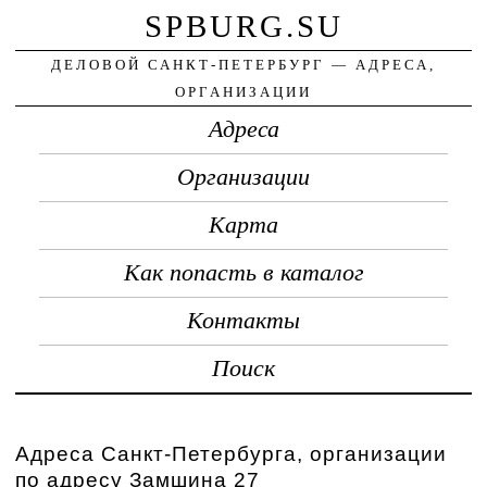
SPBURG.SU
ДЕЛОВОЙ САНКТ-ПЕТЕРБУРГ — АДРЕСА,
ОРГАНИЗАЦИИ
Адреса
Организации
Карта
Как попасть в каталог
Контакты
Поиск
Адреса Санкт-Петербурга, организации
по адресу Замшина 27