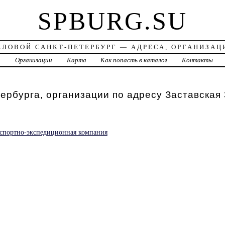
SPBURG.SU
ЕЛОВОЙ САНКТ-ПЕТЕРБУРГ — АДРЕСА, ОРГАНИЗАЦ
а
Организации
Карта
Как попасть в каталог
Контакты
ербурга, организации по адресу Заставская 
спортно-экспедиционная компания