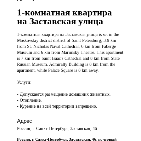
1-комнатная квартира
на Заставская улица
1-комнатная квартира
на Заставская улица is set in the
Moskovskiy district district of Saint Petersburg, 3.9 km
from St. Nicholas Naval Cathedral, 6 km from Faberge
Museum and 6 km from Mariinsky Theatre. This apartment
is 7 km from Saint Isaac's Cathedral and 8 km from State
Russian Museum. Admiralty Building is 8 km from the
apartment, while Palace Square is 8 km away.
Услуги:
- Допускается размещение домашних животных.
- Отопление.
- Курение на всей территории запрещено.
Адрес
Россия, г. Санкт-Петербург, Заставская, 46
Россия, г. Санкт-Петербург, Заставская, 46, почтовый