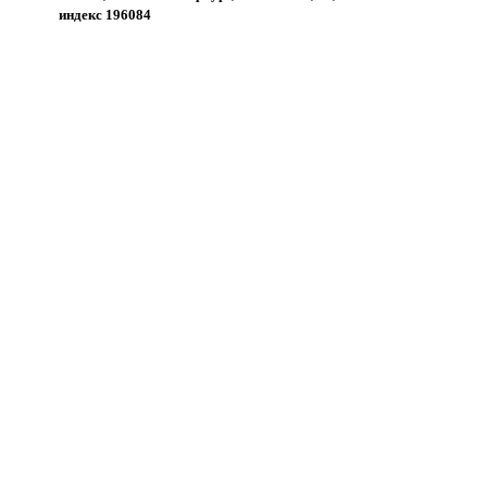
индекс 196084