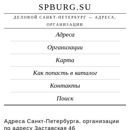
SPBURG.SU
ДЕЛОВОЙ САНКТ-ПЕТЕРБУРГ — АДРЕСА,
ОРГАНИЗАЦИИ
Адреса
Организации
Карта
Как попасть в каталог
Контакты
Поиск
Адреса Санкт-Петербурга, организации
по адресу Заставская 46