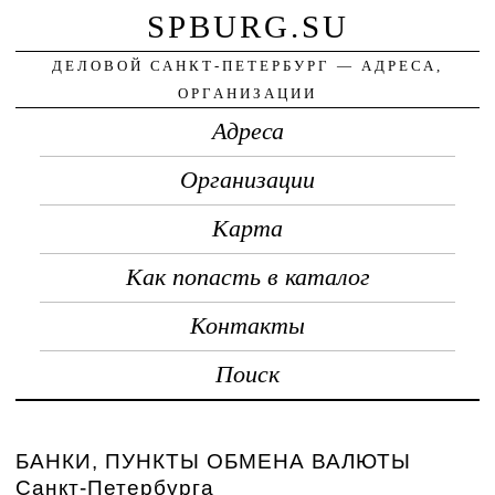
SPBURG.SU
ДЕЛОВОЙ САНКТ-ПЕТЕРБУРГ — АДРЕСА,
ОРГАНИЗАЦИИ
Адреса
Организации
Карта
Как попасть в каталог
Контакты
Поиск
БАНКИ, ПУНКТЫ ОБМЕНА ВАЛЮТЫ
Санкт-Петербурга