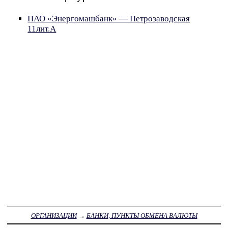
ПАО «Энергомашбанк» — Петрозаводская
11лит.А
ОРГАНИЗАЦИИ
→
БАНКИ, ПУНКТЫ ОБМЕНА ВАЛЮТЫ