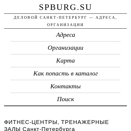
SPBURG.SU
ДЕЛОВОЙ САНКТ-ПЕТЕРБУРГ — АДРЕСА,
ОРГАНИЗАЦИИ
Адреса
Организации
Карта
Как попасть в каталог
Контакты
Поиск
ФИТНЕС-ЦЕНТРЫ, ТРЕНАЖЕРНЫЕ
ЗАЛЫ Санкт-Петербурга