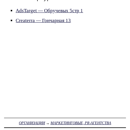
AdsTarget — Обручевых 5стр 1
Createrra — Гончарная 13
ОРГАНИЗАЦИИ
→
МАРКЕТИНГОВЫЕ, PR-АГЕНТСТВА