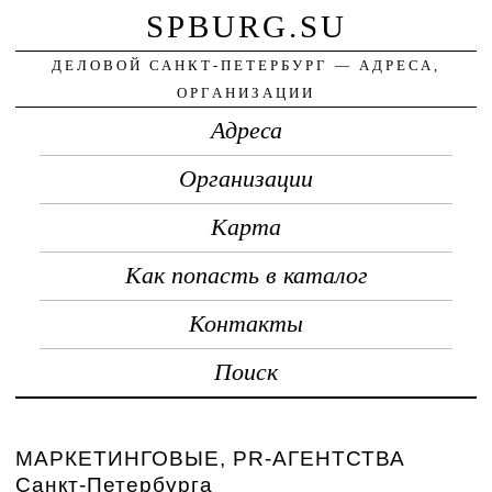
SPBURG.SU
ДЕЛОВОЙ САНКТ-ПЕТЕРБУРГ — АДРЕСА,
ОРГАНИЗАЦИИ
Адреса
Организации
Карта
Как попасть в каталог
Контакты
Поиск
МАРКЕТИНГОВЫЕ, PR-АГЕНТСТВА
Санкт-Петербурга