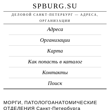
SPBURG.SU
ДЕЛОВОЙ САНКТ-ПЕТЕРБУРГ — АДРЕСА,
ОРГАНИЗАЦИИ
Адреса
Организации
Карта
Как попасть в каталог
Контакты
Поиск
МОРГИ, ПАТОЛОГОАНАТОМИЧЕСКИЕ
ОТДЕЛЕНИЯ Санкт-Петербурга