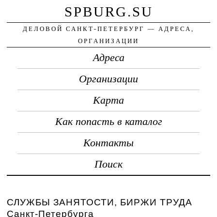
SPBURG.SU
ДЕЛОВОЙ САНКТ-ПЕТЕРБУРГ — АДРЕСА,
ОРГАНИЗАЦИИ
Адреса
Организации
Карта
Как попасть в каталог
Контакты
Поиск
СЛУЖБЫ ЗАНЯТОСТИ, БИРЖИ ТРУДА
Санкт-Петербурга