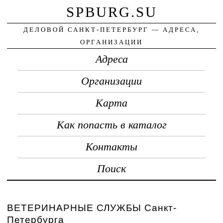
SPBURG.SU
ДЕЛОВОЙ САНКТ-ПЕТЕРБУРГ — АДРЕСА,
ОРГАНИЗАЦИИ
Адреса
Организации
Карта
Как попасть в каталог
Контакты
Поиск
ВЕТЕРИНАРНЫЕ СЛУЖБЫ Санкт-
Петербурга