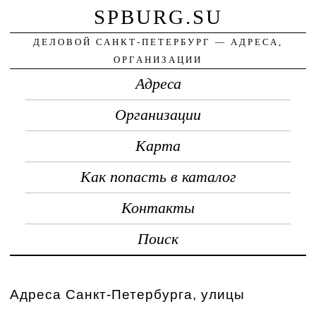
SPBURG.SU
ДЕЛОВОЙ САНКТ-ПЕТЕРБУРГ — АДРЕСА,
ОРГАНИЗАЦИИ
Адреса
Организации
Карта
Как попасть в каталог
Контакты
Поиск
Адреса Санкт-Петербурга, улицы