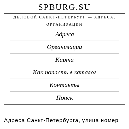
SPBURG.SU
ДЕЛОВОЙ САНКТ-ПЕТЕРБУРГ — АДРЕСА,
ОРГАНИЗАЦИИ
Адреса
Организации
Карта
Как попасть в каталог
Контакты
Поиск
Адреса Санкт-Петербурга, улица номер